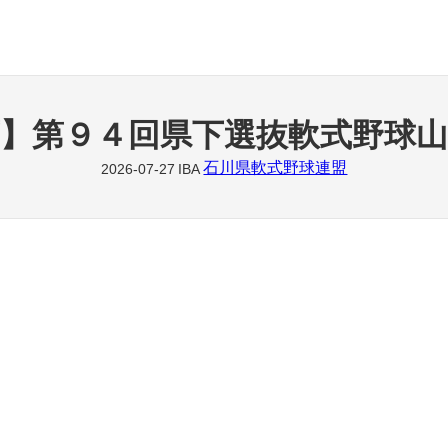
】第９４回県下選抜軟式野球山
石川県軟式野球連盟
2026-07-27
IBA