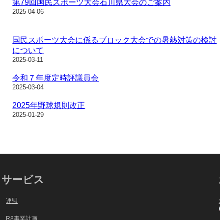
第79回国民スポーツ大会石川県大会のご案内
2025-04-06
国民スポーツ大会に係るブロック大会での暑熱対策の検討
について
2025-03-11
令和７年度定時評議員会
2025-03-04
2025年野球規則改正
2025-01-29
サービス
連盟
R8事業計画