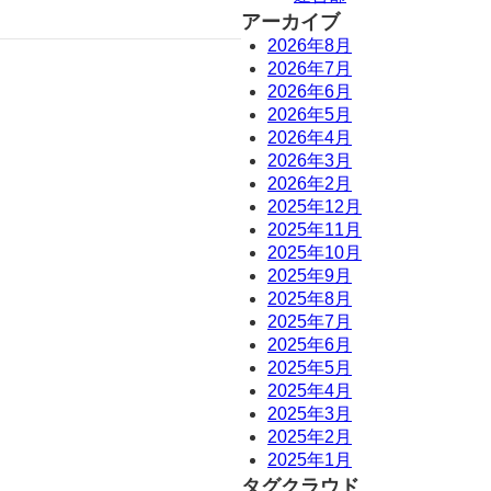
アーカイブ
2026年8月
2026年7月
2026年6月
2026年5月
2026年4月
2026年3月
2026年2月
2025年12月
2025年11月
2025年10月
2025年9月
2025年8月
2025年7月
2025年6月
2025年5月
2025年4月
2025年3月
2025年2月
2025年1月
タグクラウド