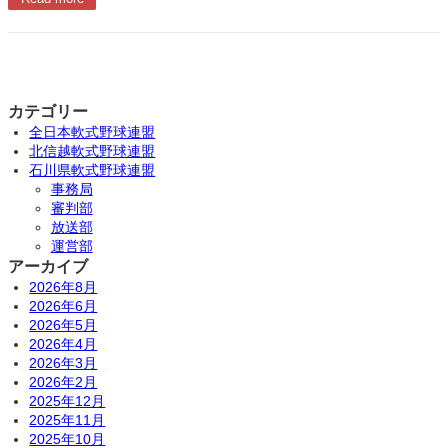
カテゴリー
全日本軟式野球連盟
北信越軟式野球連盟
石川県軟式野球連盟
事務局
審判部
放送部
運営部
アーカイブ
2026年8月
2026年6月
2026年5月
2026年4月
2026年3月
2026年2月
2025年12月
2025年11月
2025年10月