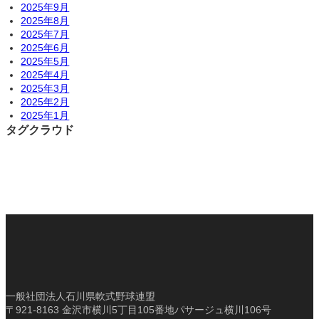
2025年9月
2025年8月
2025年7月
2025年6月
2025年5月
2025年4月
2025年3月
2025年2月
2025年1月
タグクラウド
一般社団法人石川県軟式野球連盟
〒921-8163 金沢市横川5丁目105番地パサージュ横川106号