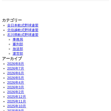
カテゴリー
全日本軟式野球連盟
北信越軟式野球連盟
石川県軟式野球連盟
事務局
審判部
放送部
運営部
アーカイブ
2026年8月
2026年7月
2026年6月
2026年5月
2026年4月
2026年3月
2026年2月
2025年12月
2025年11月
2025年10月
2025年9月