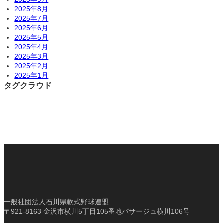
2025年8月
2025年7月
2025年6月
2025年5月
2025年4月
2025年3月
2025年2月
2025年1月
タグクラウド
一般社団法人石川県軟式野球連盟
〒921-8163 金沢市横川5丁目105番地パサージュ横川106号