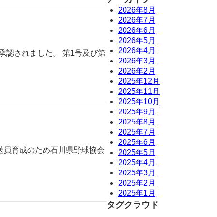
2026年8月
2026年7月
2026年6月
2026年5月
2026年4月
承認されました。 第1号及び第
2026年3月
2026年2月
2025年12月
2025年11月
2025年10月
2025年9月
2025年8月
2025年7月
2025年6月
放送員育成のため石川県野球協会
2025年5月
2025年4月
2025年3月
2025年2月
2025年1月
タグクラウド