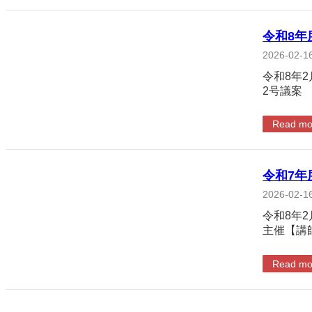
令和8年
2026-02-1
令和8年
2号議案
Read mo
令和7年
2026-02-1
令和8年
主催【講
Read mo