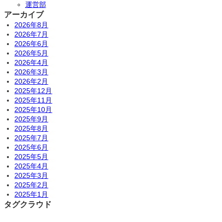
運営部
アーカイブ
2026年8月
2026年7月
2026年6月
2026年5月
2026年4月
2026年3月
2026年2月
2025年12月
2025年11月
2025年10月
2025年9月
2025年8月
2025年7月
2025年6月
2025年5月
2025年4月
2025年3月
2025年2月
2025年1月
タグクラウド