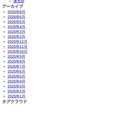
運営部
アーカイブ
2026年8月
2026年6月
2026年5月
2026年4月
2026年3月
2026年2月
2025年12月
2025年11月
2025年10月
2025年9月
2025年8月
2025年7月
2025年6月
2025年5月
2025年4月
2025年3月
2025年2月
2025年1月
タグクラウド