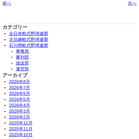
前へ
次へ
カテゴリー
全日本軟式野球連盟
北信越軟式野球連盟
石川県軟式野球連盟
事務局
審判部
放送部
運営部
アーカイブ
2026年8月
2026年7月
2026年6月
2026年5月
2026年4月
2026年3月
2026年2月
2025年12月
2025年11月
2025年10月