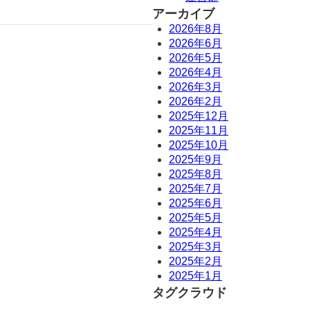
アーカイブ
2026年8月
2026年6月
2026年5月
2026年4月
2026年3月
2026年2月
2025年12月
2025年11月
2025年10月
2025年9月
2025年8月
2025年7月
2025年6月
2025年5月
2025年4月
2025年3月
2025年2月
2025年1月
タグクラウド