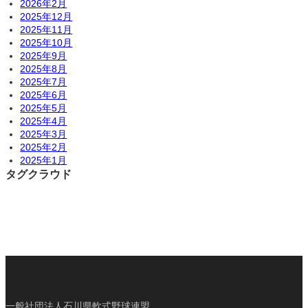
2026年2月
2025年12月
2025年11月
2025年10月
2025年9月
2025年8月
2025年7月
2025年6月
2025年5月
2025年4月
2025年3月
2025年2月
2025年1月
タグクラウド
一般社団法人石川県軟式野球連盟