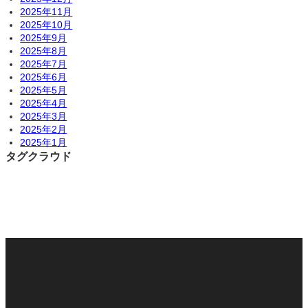
2025年11月
2025年10月
2025年9月
2025年8月
2025年7月
2025年6月
2025年5月
2025年4月
2025年3月
2025年2月
2025年1月
タグクラウド