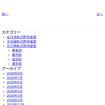
前へ
次へ
カテゴリー
全日本軟式野球連盟
北信越軟式野球連盟
石川県軟式野球連盟
事務局
審判部
放送部
運営部
アーカイブ
2026年8月
2026年7月
2026年6月
2026年5月
2026年4月
2026年3月
2026年2月
2025年12月