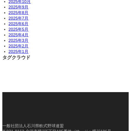
2025年10月
2025年9月
2025年8月
2025年7月
2025年6月
2025年5月
2025年4月
2025年3月
2025年2月
2025年1月
タグクラウド
一般社団法人石川県軟式野球連盟