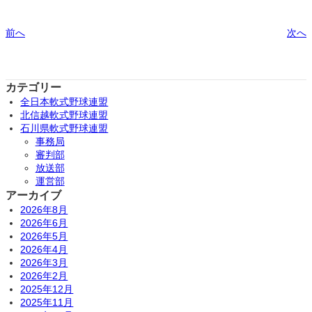
前へ
次へ
カテゴリー
全日本軟式野球連盟
北信越軟式野球連盟
石川県軟式野球連盟
事務局
審判部
放送部
運営部
アーカイブ
2026年8月
2026年6月
2026年5月
2026年4月
2026年3月
2026年2月
2025年12月
2025年11月